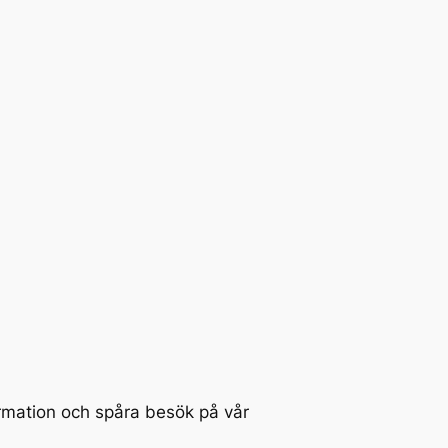
ormation och spåra besök på vår