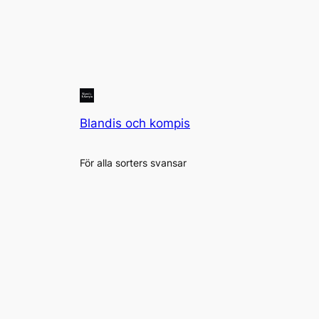
Blandis och kompis
För alla sorters svansar